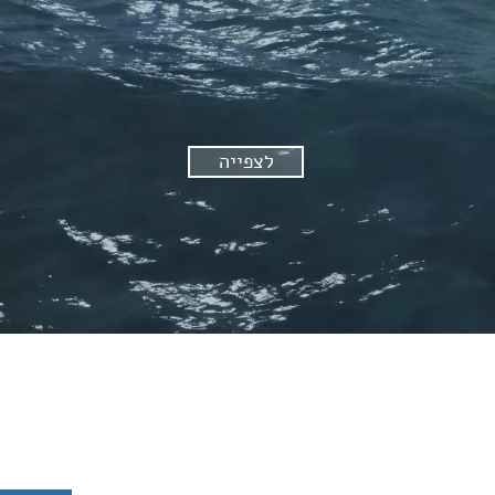
לצפייה