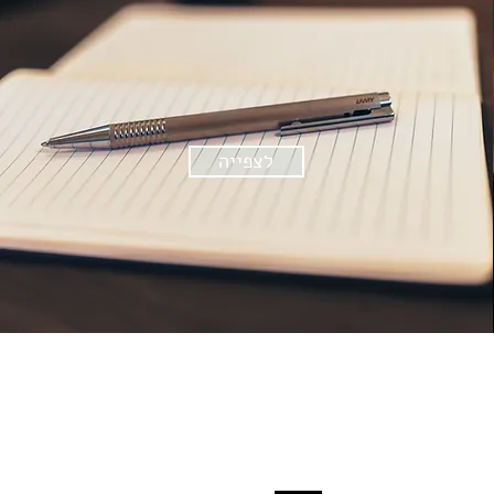
לצפייה