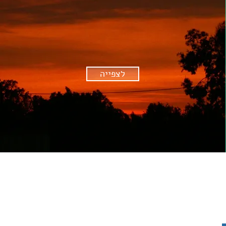
לצפייה