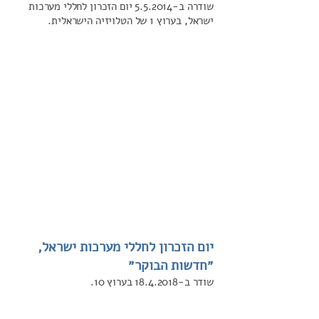
שודרה ב-5.5.2014 יום הזכרון לחללי מערכות
ישראל, בערוץ 1 של הטלויזיה הישראלית.
יום הזכרון לחללי מערכות ישראל,
״חדשות הבוקר״
שודר ב-18.4.2018 בערוץ 10.