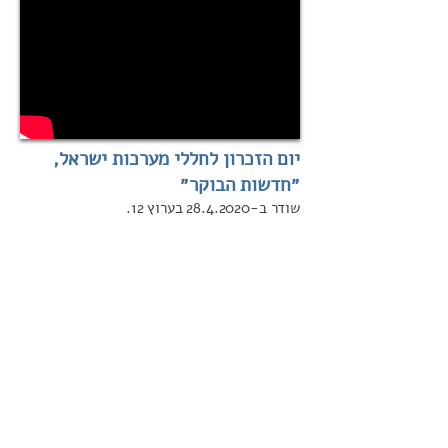
יום הזכרון לחללי מערכות ישראל,
״חדשות הבוקר״
שודר ב-28.4.2020 בערוץ 12.