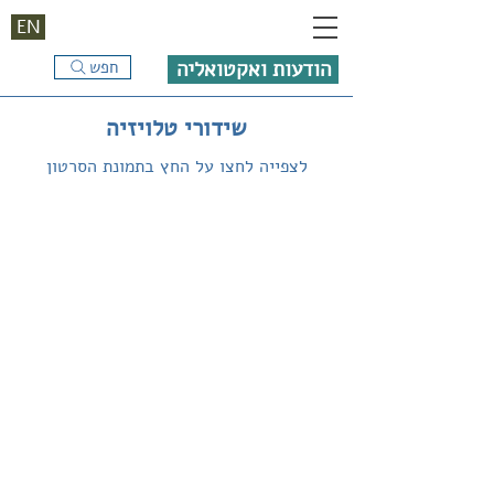
EN
הודעות ואקטואליה
חפש
שידורי טלויזיה
לצפייה לחצו על החץ בתמונת הסרטון