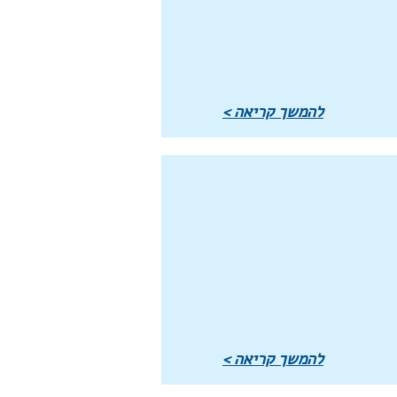
להמשך קריאה >
להמשך קריאה >