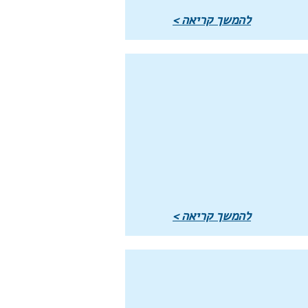
להמשך קריאה >
להמשך קריאה >