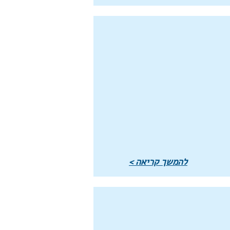
להמשך קריאה >