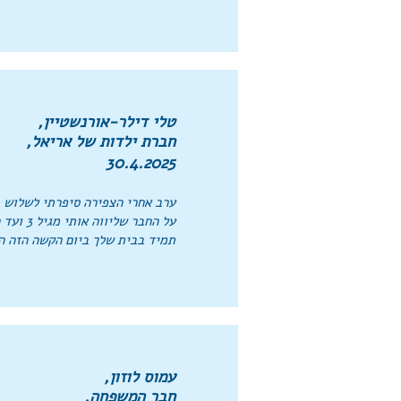
טלי דילר-אורנשטיין,
חברת ילדות של אריאל,
30.4.2025
ערב אחרי הצפירה סיפרתי לשלוש ב
על החבר שליווה אותי מגיל 3 ועד האובדן שלו.
תמיד בבית שלך ביום הקשה הזה ה
עמוס לוזון,
חבר המשפחה,