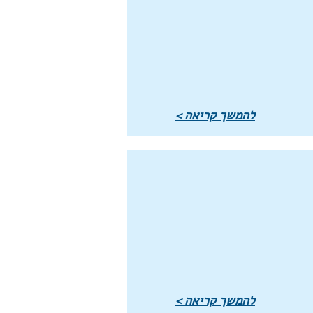
להמשך קריאה >
להמשך קריאה >