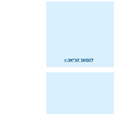
להמשך קריאה >