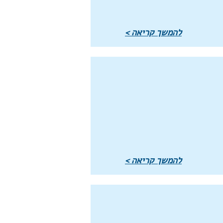
להמשך קריאה >
להמשך קריאה >