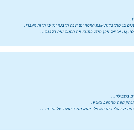
נתק קצת מהמצב בארץ.
זאת ישראלי הוא ישראלי והוא תמיד חושב על הבית..
..