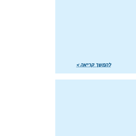
להמשך קריאה >