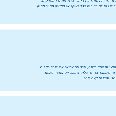
יינו קונים בה כוס ברד בשקל או מסטיק חמוץ מתוק....
 הוא יום אחד בשנה, אבל את אריאל אני זוכר כל יום.
מי שמאבד בן, זה בלתי נתפס, ואי אפשר באמת
מנו והבנתי קצת יותר...