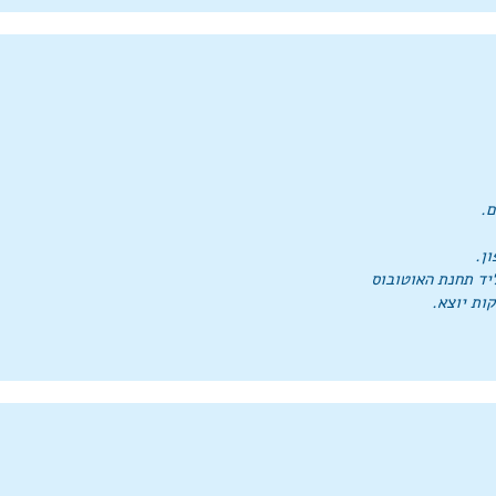
.
ן.
יד תחנת האוטובוס