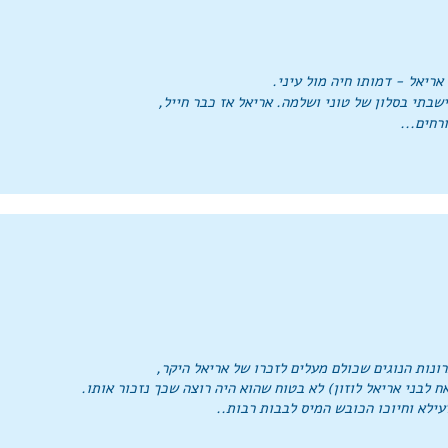
שבתי בסלון של טוני ושלמה. אריאל אז כבר חייל,
רחים...
ונות הנוגים שכולם מעלים לזכרו של אריאל היקר,
 לבני אריאל לוזון) לא בטוח שהוא היה רוצה שכך נזכור אותו.
עילא וחיוכו הכובש המיס לבבות רבות..