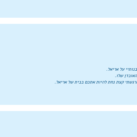
נותיי על אריאל.
רגשתי קצת נחת להיות אתכם בבית של אריאל.